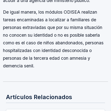
acudir a una agencia del ministerio público.
De igual manera, los módulos ODISEA realizan
tareas encaminadas a localizar a familiares de
personas extraviadas que por su misma situación
no conocen su identidad o no es posible saberla
como es el caso de niños abandonados, personas
hospitalizadas con identidad desconocida o
personas de la tercera edad con amnesia y
demencia senil.
Artículos Relacionados