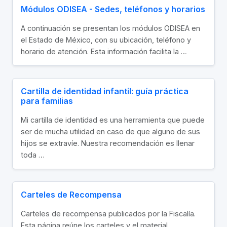
Módulos ODISEA - Sedes, teléfonos y horarios
A continuación se presentan los módulos ODISEA en
el Estado de México, con su ubicación, teléfono y
horario de atención. Esta información facilita la …
Cartilla de identidad infantil: guía práctica
para familias
Mi cartilla de identidad es una herramienta que puede
ser de mucha utilidad en caso de que alguno de sus
hijos se extravíe. Nuestra recomendación es llenar
toda …
Carteles de Recompensa
Carteles de recompensa publicados por la Fiscalía.
Esta página reúne los carteles y el material