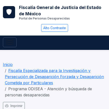
Fiscalía General de Justicia del Estado
de México
Portal de Personas Desaparecidas
Alto Contraste
Inicio
Fiscalía Especializada para la Investigación y
Persecución de Desaparición Forzada y Desaparición
Cometida por Particulares
Programa ODISEA - Atención y búsqueda de
personas desaparecidas
Imprimir