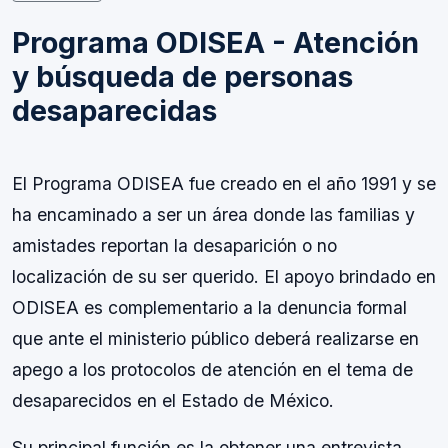
Programa ODISEA - Atención
y búsqueda de personas
desaparecidas
El Programa ODISEA fue creado en el año 1991 y se
ha encaminado a ser un área donde las familias y
amistades reportan la desaparición o no
localización de su ser querido. El apoyo brindado en
ODISEA es complementario a la denuncia formal
que ante el ministerio público deberá realizarse en
apego a los protocolos de atención en el tema de
desaparecidos en el Estado de México.
Su principal función es la obtener una entrevista