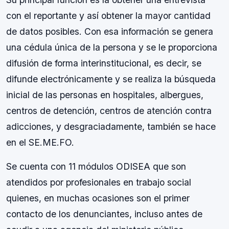
con el reportante y así obtener la mayor cantidad
de datos posibles. Con esa información se genera
una cédula única de la persona y se le proporciona
difusión de forma interinstitucional, es decir, se
difunde electrónicamente y se realiza la búsqueda
inicial de las personas en hospitales, albergues,
centros de detención, centros de atención contra
adicciones, y desgraciadamente, también se hace
en el SE.ME.FO.
Se cuenta con 11 módulos ODISEA que son
atendidos por profesionales en trabajo social
quienes, en muchas ocasiones son el primer
contacto de los denunciantes, incluso antes de